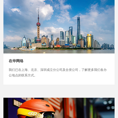
在华网络
我们已在上海、北京、深圳成立分公司及合资公司，了解更多我们各办
公地点的联系方式。