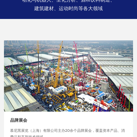
建筑建材、运动时尚等各大领域
品牌展会
慕尼黑展览（上海）有限公司主办20余个品牌展会，覆盖资本产品、消
费品和高新技术领域。