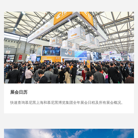
展会日历
快速查询慕尼黑上海和慕尼黑博览集团全年展会日程及所有展会概况。