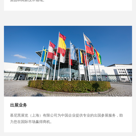
出展业务
慕尼黑展览（上海）有限公司为中国企业提供专业的出国参展服务，助
力您在国际市场赢得商机。