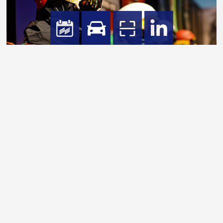
公司交通
展馆交通
新闻素材库
回顾展会精彩瞬间，获取展会现场照片、宣传视频等丰富新闻素材。