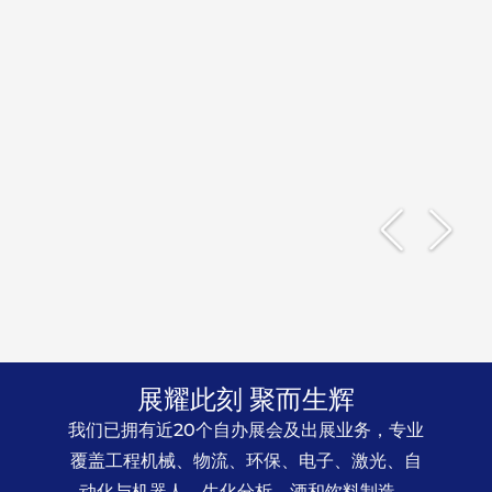
展耀此刻 聚而生辉
我们已拥有近20个自办展会及出展业务，专业
覆盖工程机械、物流、环保、电子、激光、自
动化与机器人、生化分析、酒和饮料制造、