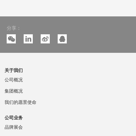
分享：
关于我们
公司概况
集团概况
我们的愿景使命
公司业务
品牌展会