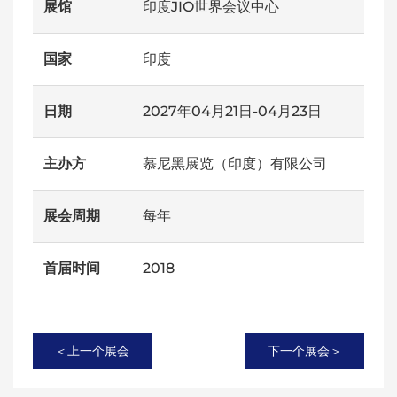
展馆
印度JIO世界会议中心
国家
印度
日期
2027年04月21日-04月23日
主办方
慕尼黑展览（印度）有限公司
展会周期
每年
首届时间
2018
＜上一个展会
下一个展会＞