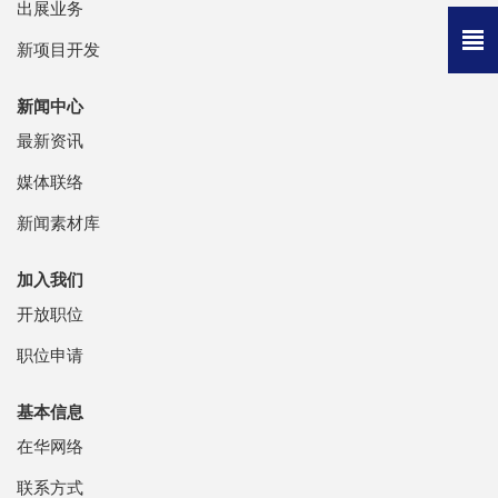
出展业务
新项目开发
新闻中心
最新资讯
媒体联络
新闻素材库
加入我们
开放职位
职位申请
基本信息
在华网络
联系方式