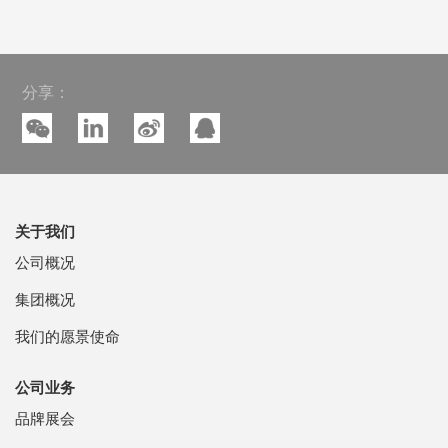
分享：
关于我们
公司概况
集团概况
我们的愿景使命
公司业务
品牌展会