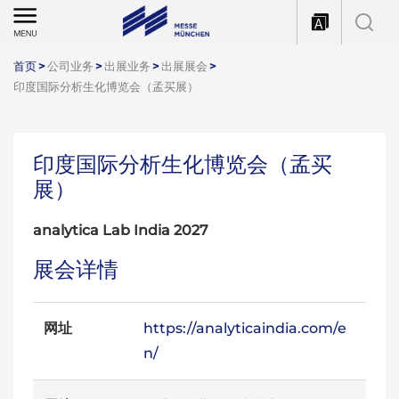
首页
>
公司业务
>
出展业务
>
出展展会
>
印度国际分析生化博览会（孟买展）
印度国际分析生化博览会（孟买
展）
analytica Lab India 2027
展会详情
网址
https://analyticaindia.com/e
n/