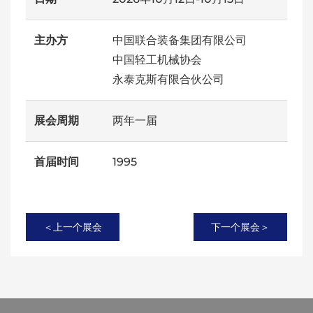
主办方
中国联合装备集团有限公司
中国轻工机械协会
永泰克斯有限合伙公司
展会周期
两年一届
首届时间
1995
＜上一个展会
下一个展会＞