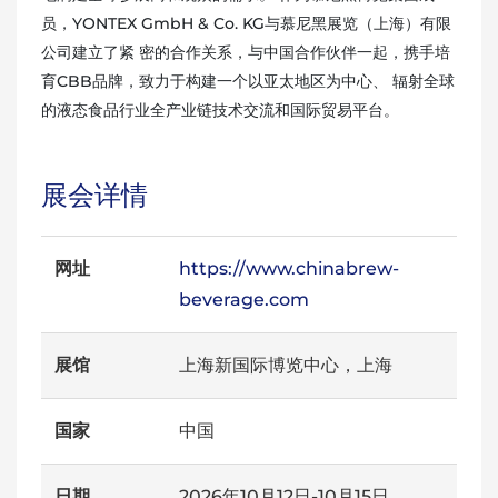
员，YONTEX GmbH & Co. KG与慕尼黑展览（上海）有限
公司建立了紧 密的合作关系，与中国合作伙伴一起，携手培
育CBB品牌，致力于构建一个以亚太地区为中心、 辐射全球
的液态食品行业全产业链技术交流和国际贸易平台。
展会详情
网址
https://www.chinabrew-
beverage.com
展馆
上海新国际博览中心，上海
国家
中国
日期
2026年10月12日-10月15日