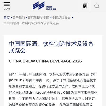
首页
>
关于我们
>
慕尼黑博览集团
>
集团品牌展会
>
中国国际酒、饮料制造技术及设备展览会
中国国际酒、饮料制造技术及设备
展览会
CHINA BREW CHINA BEVERAGE 2026
自1995年起，中国国际酒、饮料制造技术及设备展览会（简
称“CBB”）每两年举办一次， 致力于精准链接液态食品技术
制造商和专业观众，促进行业交流与合作。依托本土合作伙
伴和国际品牌drinktec的全球资源，CBB为参与者带来商业
机遇，并不断努力扩大国际影响力、提升服务水平，以更好
地满足全球参展商和观众的需求。 作为慕尼黑博览集团成