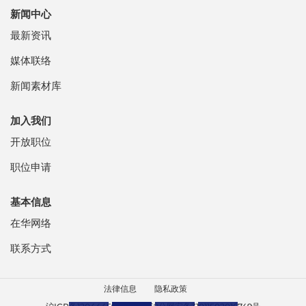
新闻中心
最新资讯
媒体联络
新闻素材库
加入我们
开放职位
职位申请
基本信息
在华网络
联系方式
法律信息
隐私政策