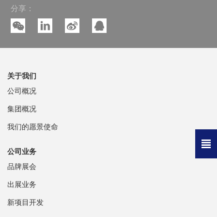
分享：
关于我们
公司概况
集团概况
我们的愿景使命
公司业务
品牌展会
出展业务
新项目开发