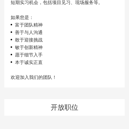
短期实习机会，包括项目见习、现场服务等。
如果您是：
富于团队精神
善于与人沟通
敢于迎接挑战
敏于创新精神
愿于细节入手
本于诚实正直
欢迎加入我们的团队！
开放职位