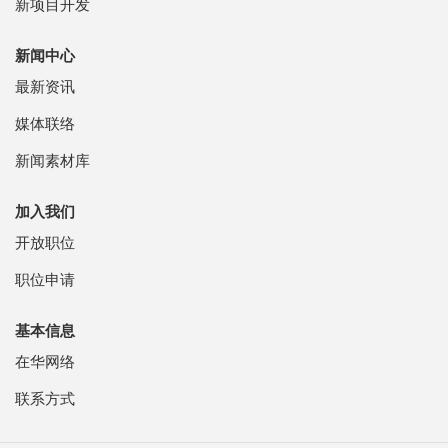
新项目开发
新闻中心
最新资讯
媒体联络
新闻素材库
加入我们
开放职位
职位申请
基本信息
在华网络
联系方式