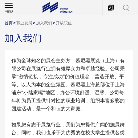
首页
>
职业发展
>
加入我们
>
开放职位
加入我们
作为全球知名的展会主办方，慕尼黑展览（上海）有
限公司在展览行业拥有雄厚实力和卓越经验。公司秉
承“激情链接，专注成功”的价值理念，营造开放、平
等、以人为本的企业氛围。慕尼黑上海总部位于上海
浦东“小陆家嘴”地区，办公环境舒适、温馨。公司每
年将为员工提供针对性的职业培训，组织丰富多彩的
团建活动，是一个和睦的大家庭。
如果您有志于展览行业，我们为您提供广阔的施展舞
台。同时，我们也乐于为优秀的在校大学生提供各类